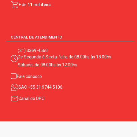
+ de
11 mil itens
CENTRAL DE ATENDIMENTO
(31) 3369-4560
De Segunda á Sexta-feira de 08:00hs às 18:00hs
Sábado: de 08:00hs às 12:00hs
Fale conosco
SAC
+55 31 9744 5106
Canal do DPO