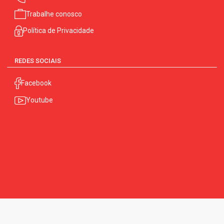
Trabalhe conosco
Política de Privacidade
REDES SOCIAIS
Facebook
Youtube