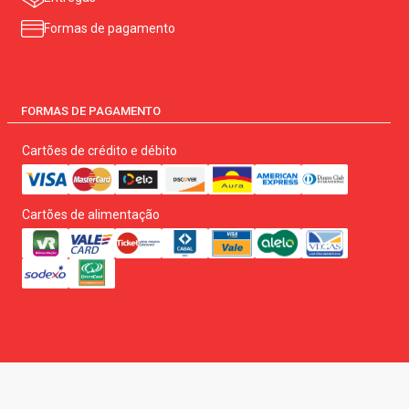
Formas de pagamento
FORMAS DE PAGAMENTO
Cartões de crédito e débito
Cartões de alimentação