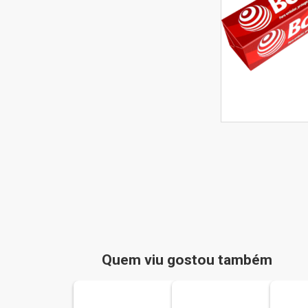
Quem viu gostou também