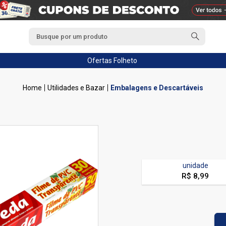
Ofertas
Folheto
Utilidades e Bazar
Embalagens e Descartáveis
unidade
R$ 8,99