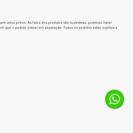
m aviso prévio. As fotos dos produtos são ilustrativas, podendo haver
 em que o pedido estiver em separação. Todos os pedidos estão sujeitos a