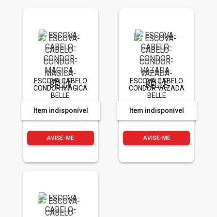
ESCOVA CABELO
ESCOVA CABELO
CONDOR MAGICA
CONDOR VAZADA
BELLE
BELLE
Item indisponível
Item indisponível
AVISE-ME
AVISE-ME