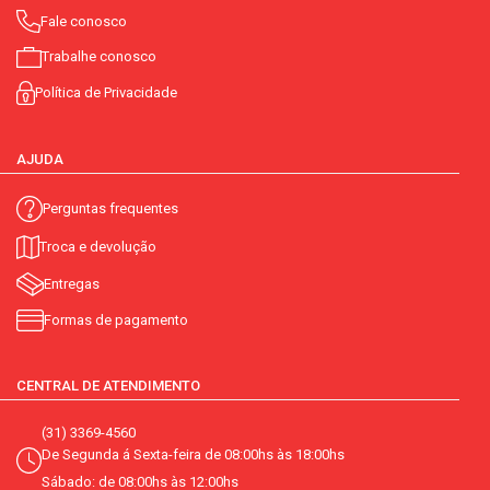
Fale conosco
Trabalhe conosco
Política de Privacidade
AJUDA
Perguntas frequentes
Troca e devolução
Entregas
Formas de pagamento
CENTRAL DE ATENDIMENTO
(31) 3369-4560
De Segunda á Sexta-feira de 08:00hs às 18:00hs
Sábado: de 08:00hs às 12:00hs