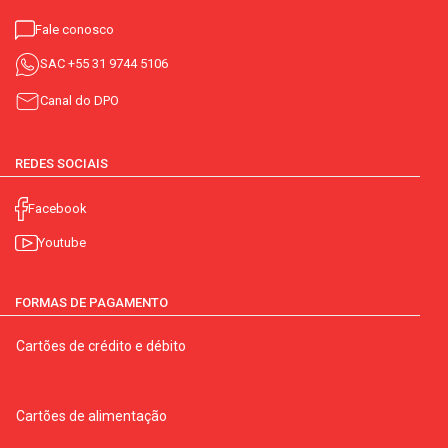
Fale conosco
SAC
+55 31 9744 5106
Canal do DPO
REDES SOCIAIS
Facebook
Youtube
FORMAS DE PAGAMENTO
Cartões de crédito e débito
Cartões de alimentação