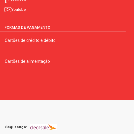
Youtube
FORMAS DE PAGAMENTO
Cartões de crédito e débito
Cartões de alimentação
Segurança: