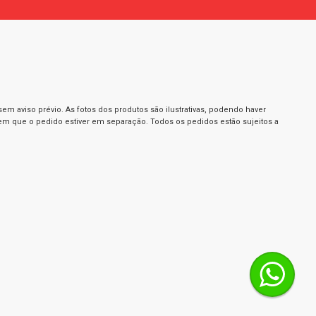
m aviso prévio. As fotos dos produtos são ilustrativas, podendo haver
 em que o pedido estiver em separação. Todos os pedidos estão sujeitos a