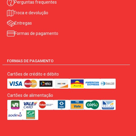
Perguntas frequentes
Troca e devolução
Entregas
Formas de pagamento
FORMAS DE PAGAMENTO
Cartões de crédito e débito
Cartões de alimentação