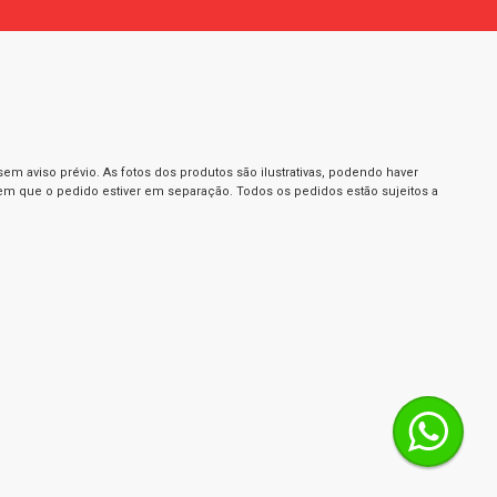
m aviso prévio. As fotos dos produtos são ilustrativas, podendo haver
 em que o pedido estiver em separação. Todos os pedidos estão sujeitos a