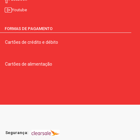
Youtube
FORMAS DE PAGAMENTO
Cartões de crédito e débito
Cartões de alimentação
Segurança: