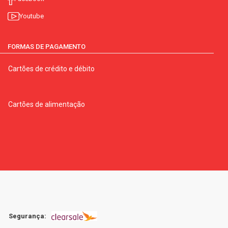
Youtube
FORMAS DE PAGAMENTO
Cartões de crédito e débito
Cartões de alimentação
Segurança: