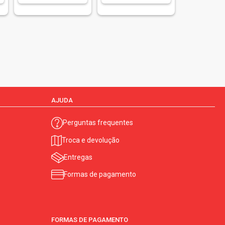
AJUDA
Perguntas frequentes
Troca e devolução
Entregas
Formas de pagamento
FORMAS DE PAGAMENTO