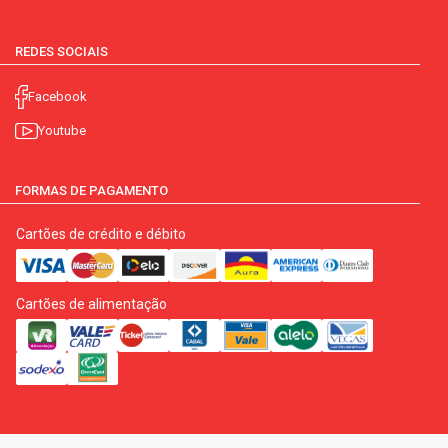
REDES SOCIAIS
Facebook
Youtube
FORMAS DE PAGAMENTO
Cartões de crédito e débito
Cartões de alimentação