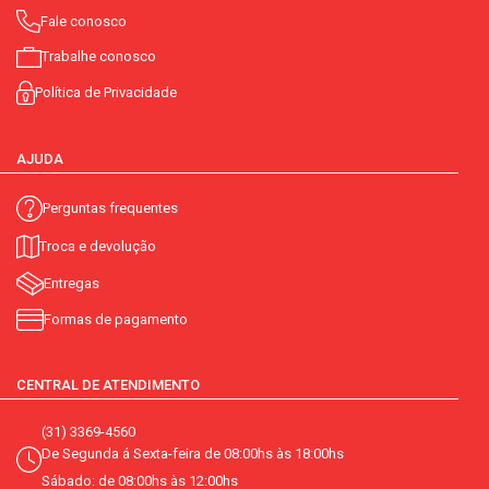
Fale conosco
Trabalhe conosco
Política de Privacidade
AJUDA
Perguntas frequentes
Troca e devolução
Entregas
Formas de pagamento
CENTRAL DE ATENDIMENTO
(31) 3369-4560
De Segunda á Sexta-feira de 08:00hs às 18:00hs
Sábado: de 08:00hs às 12:00hs