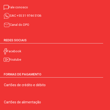
Fale conosco
SAC
+55 31 9744 5106
Canal do DPO
REDES SOCIAIS
Facebook
Youtube
FORMAS DE PAGAMENTO
Cartões de crédito e débito
Cartões de alimentação