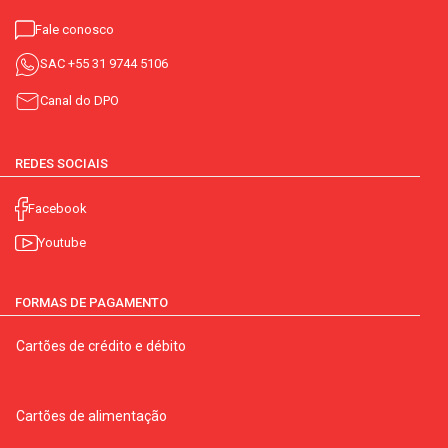
Fale conosco
SAC
+55 31 9744 5106
Canal do DPO
REDES SOCIAIS
Facebook
Youtube
FORMAS DE PAGAMENTO
Cartões de crédito e débito
Cartões de alimentação