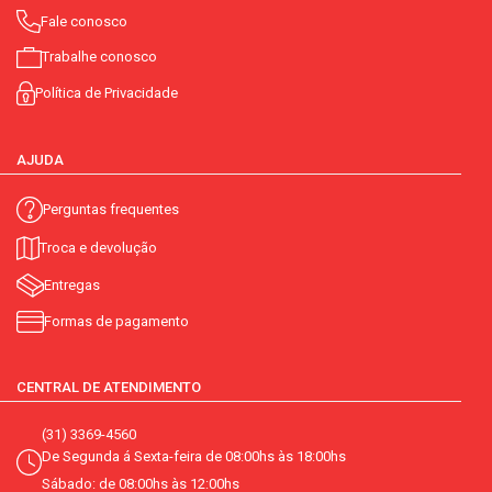
Fale conosco
Trabalhe conosco
Política de Privacidade
AJUDA
Perguntas frequentes
Troca e devolução
Entregas
Formas de pagamento
CENTRAL DE ATENDIMENTO
(31) 3369-4560
De Segunda á Sexta-feira de 08:00hs às 18:00hs
Sábado: de 08:00hs às 12:00hs