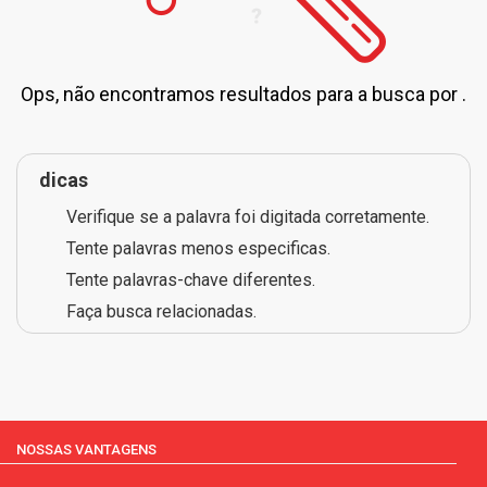
Ops, não encontramos resultados para a busca por
.
dicas
Verifique se a palavra foi digitada corretamente.
Tente palavras menos especificas.
Tente palavras-chave diferentes.
Faça busca relacionadas.
NOSSAS VANTAGENS