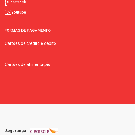
Facebook
Youtube
FORMAS DE PAGAMENTO
Cartões de crédito e débito
Cartões de alimentação
Segurança: