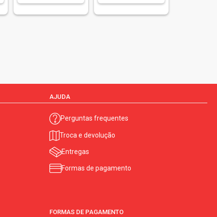
AJUDA
Perguntas frequentes
Troca e devolução
Entregas
Formas de pagamento
FORMAS DE PAGAMENTO