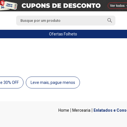
Ofertas
Folheto
de 30% OFF
Leve mais, pague menos
Mercearia
Enlatados e Cons