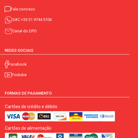
Fale conosco
SAC
+55 31 9744 5106
Canal do DPO
REDES SOCIAIS
Facebook
Youtube
FORMAS DE PAGAMENTO
Cartões de crédito e débito
Cartões de alimentação