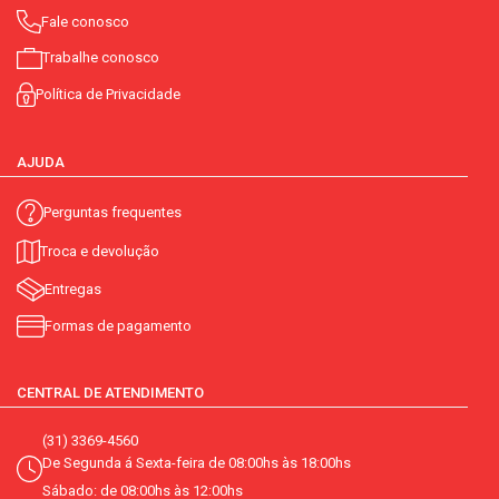
Fale conosco
Trabalhe conosco
Política de Privacidade
AJUDA
Perguntas frequentes
Troca e devolução
Entregas
Formas de pagamento
CENTRAL DE ATENDIMENTO
(31) 3369-4560
De Segunda á Sexta-feira de 08:00hs às 18:00hs
Sábado: de 08:00hs às 12:00hs