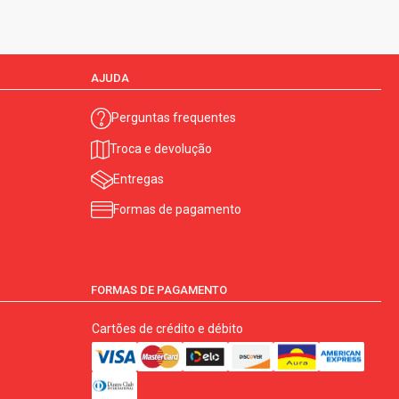
AJUDA
Perguntas frequentes
Troca e devolução
Entregas
Formas de pagamento
FORMAS DE PAGAMENTO
Cartões de crédito e débito