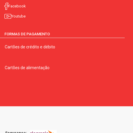
Facebook
Youtube
FORMAS DE PAGAMENTO
Cartões de crédito e débito
Cartões de alimentação
Segurança: