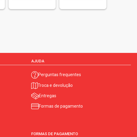
AJUDA
Perguntas frequentes
Troca e devolução
Entregas
Formas de pagamento
FORMAS DE PAGAMENTO