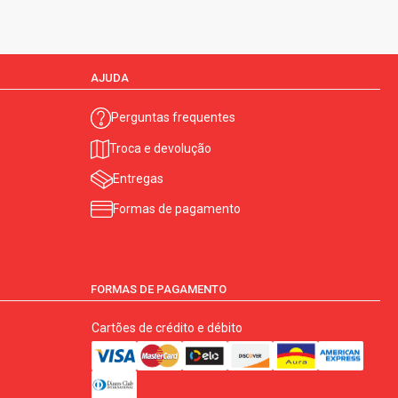
AJUDA
Perguntas frequentes
Troca e devolução
Entregas
Formas de pagamento
FORMAS DE PAGAMENTO
Cartões de crédito e débito