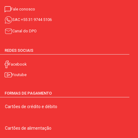
Fale conosco
SAC
+55 31 9744 5106
Canal do DPO
REDES SOCIAIS
Facebook
Youtube
FORMAS DE PAGAMENTO
Cartões de crédito e débito
Cartões de alimentação