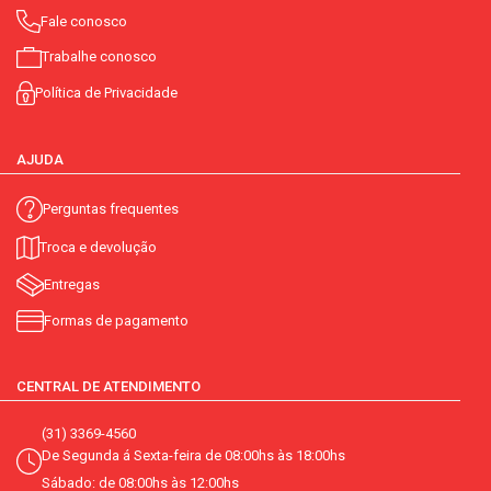
Fale conosco
Trabalhe conosco
Política de Privacidade
AJUDA
Perguntas frequentes
Troca e devolução
Entregas
Formas de pagamento
CENTRAL DE ATENDIMENTO
(31) 3369-4560
De Segunda á Sexta-feira de 08:00hs às 18:00hs
Sábado: de 08:00hs às 12:00hs