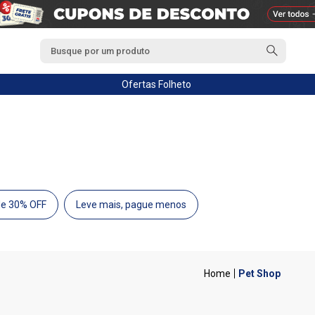
Ofertas
Folheto
de 30% OFF
Leve mais, pague menos
Pet Shop