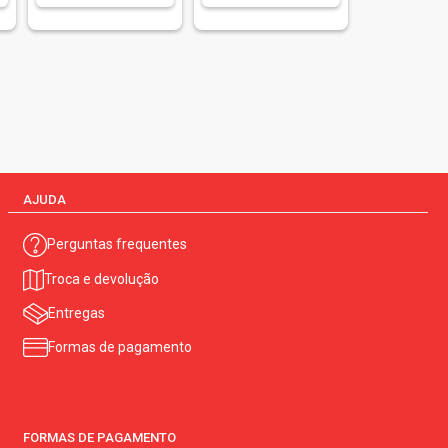
AJUDA
Perguntas frequentes
Troca e devolução
Entregas
Formas de pagamento
FORMAS DE PAGAMENTO