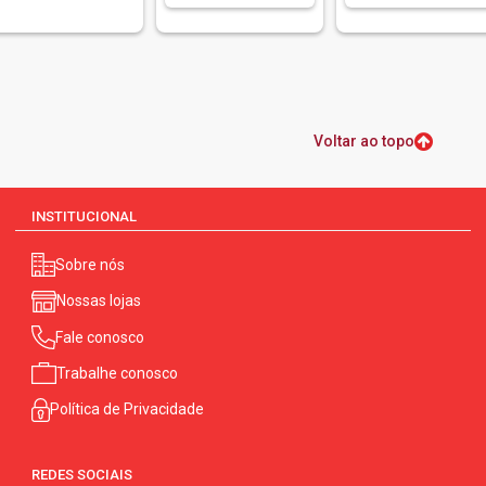
Voltar ao topo
INSTITUCIONAL
Sobre nós
Nossas lojas
Fale conosco
Trabalhe conosco
Política de Privacidade
REDES SOCIAIS